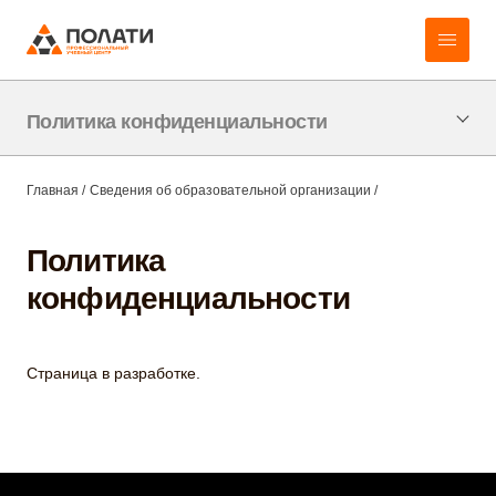
Политика конфиденциальности
Главная
/
Сведения об образовательной организации
/
Политика
конфиденциальности
Страница в разработке.